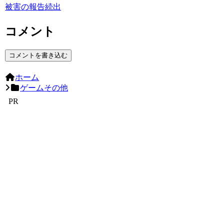
被害の報告続出
コメント
コメントを書き込む
ホーム
ゲームその他
PR