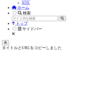
NTE
ホーム
検索
トップ
サイドバー
タイトルとURLをコピーしました