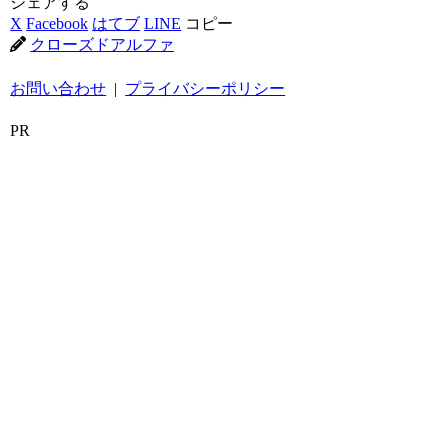
シェアする
X
Facebook
はてブ
LINE
コピー
クローズドアルファ
お問い合わせ
|
プライバシーポリシー
PR