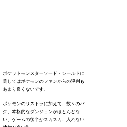
ポケットモンスターソード・シールドに
関してはポケモンのファンからの評判も
あまり良くないです。
ポケモンのリストラに加えて、数々のバ
グ、本格的なダンジョンがほとんどな
い、ゲームの後半がスカスカ、入れない