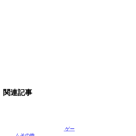
関連記事
ゲー
ムその他