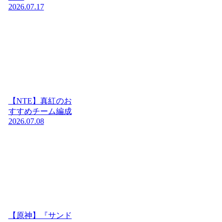
2026.07.17
【NTE】真紅のお
すすめチーム編成
2026.07.08
【原神】『サンド