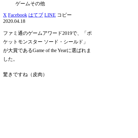
ゲームその他
X
Facebook
はてブ
LINE
コピー
2020.04.18
ファミ通のゲームアワード2019で、「ポ
ケットモンスター ソード・シールド」
が大賞であるGame of the Yearに選ばれま
した。
驚きですね（皮肉）