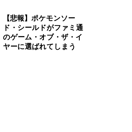
【悲報】ポケモンソー
ド・シールドがファミ通
のゲーム・オブ・ザ・イ
ヤーに選ばれてしまう