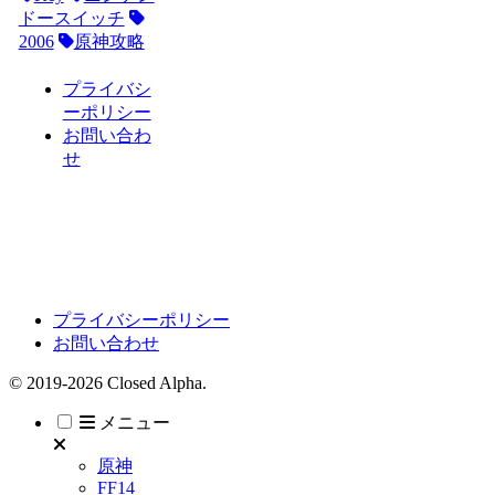
ドースイッチ
2006
原神攻略
プライバシ
ーポリシー
お問い合わ
せ
プライバシーポリシー
お問い合わせ
© 2019-2026 Closed Alpha.
メニュー
原神
FF14