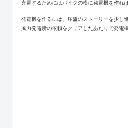
充電するためにはバイクの横に発電機を作れば
発電機を作るには、序盤のストーリーを少し
風力発電所の依頼をクリアしたあたりで発電