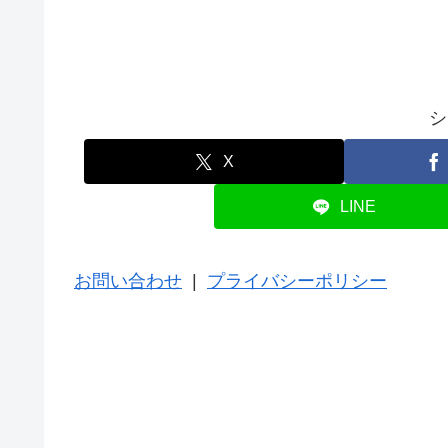
シ
X
LINE
お問い合わせ
|
プライバシーポリシー