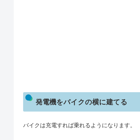
発電機をバイクの横に建てる
バイクは充電すれば乗れるようになります。