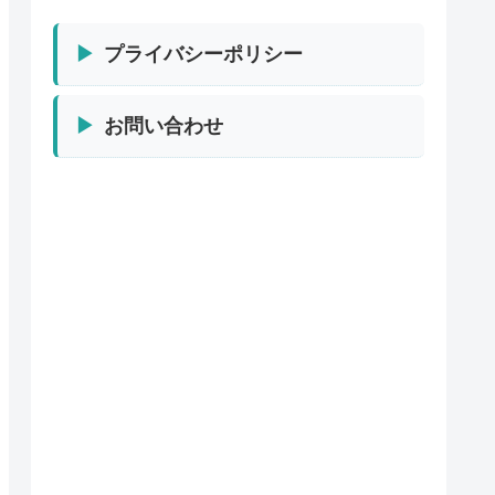
プライバシーポリシー
お問い合わせ