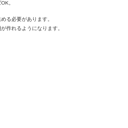
OK。
進める必要があります。
機が作れるようになります。