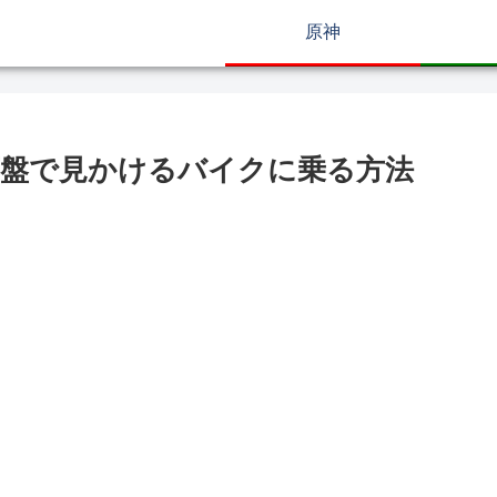
原神
盤で見かけるバイクに乗る方法