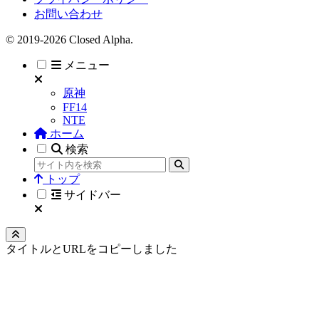
お問い合わせ
© 2019-2026 Closed Alpha.
メニュー
原神
FF14
NTE
ホーム
検索
トップ
サイドバー
タイトルとURLをコピーしました