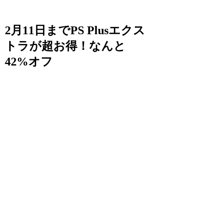
2月11日までPS Plusエクス
トラが超お得！なんと
42%オフ