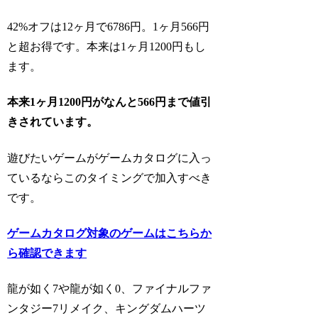
42%オフは12ヶ月で6786円。1ヶ月566円
と超お得です。本来は1ヶ月1200円もし
ます。
本来1ヶ月1200円がなんと566円まで値引
きされています。
遊びたいゲームがゲームカタログに入っ
ているならこのタイミングで加入すべき
です。
ゲームカタログ対象のゲームはこちらか
ら確認できます
龍が如く7や龍が如く0、ファイナルファ
ンタジー7リメイク、キングダムハーツ