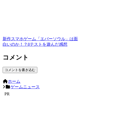
新作スマホゲーム「エバーソウル」は面
白いのか！？βテストを遊んだ感想
コメント
コメントを書き込む
ホーム
ゲームニュース
PR