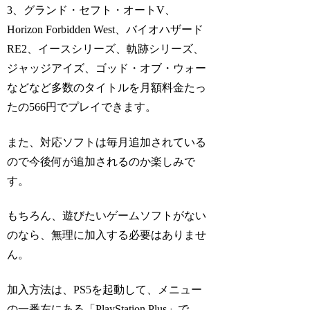
3、グランド・セフト・オートV、
Horizon Forbidden West、バイオハザード
RE2、イースシリーズ、軌跡シリーズ、
ジャッジアイズ、ゴッド・オブ・ウォー
などなど多数のタイトルを月額料金たっ
たの566円でプレイできます。
また、対応ソフトは毎月追加されている
ので今後何が追加されるのか楽しみで
す。
もちろん、遊びたいゲームソフトがない
のなら、無理に加入する必要はありませ
ん。
加入方法は、PS5を起動して、メニュー
の一番左にある「PlayStation Plus」で、