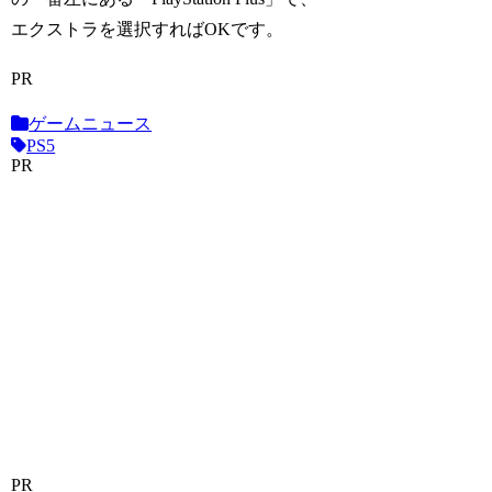
エクストラを選択すればOKです。
PR
ゲームニュース
PS5
PR
PR