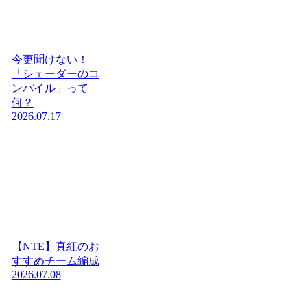
今更聞けない！
「シェーダーのコ
ンパイル」って
何？
2026.07.17
【NTE】真紅のお
すすめチーム編成
2026.07.08