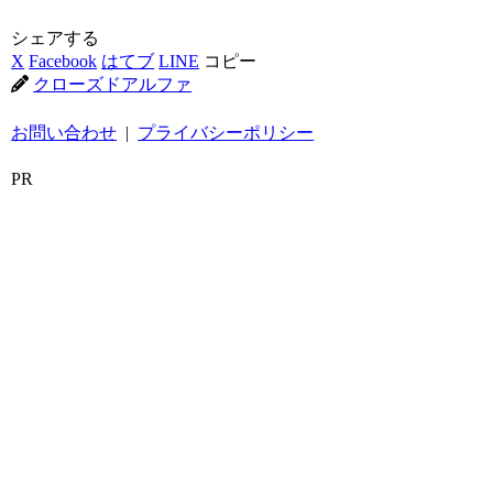
シェアする
X
Facebook
はてブ
LINE
コピー
クローズドアルファ
お問い合わせ
|
プライバシーポリシー
PR