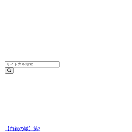
【白銀の城】第2