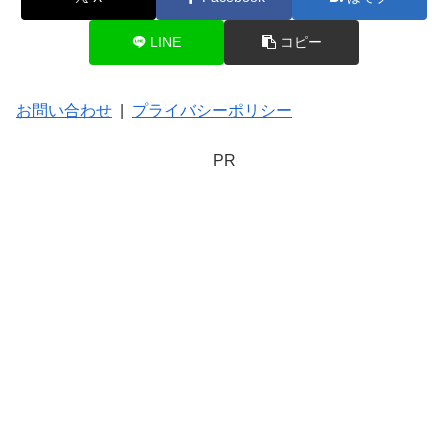
LINE
コピー
お問い合わせ
|
プライバシーポリシー
PR