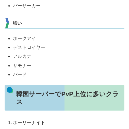
バーサーカー
強い
ホークアイ
デストロイヤー
アルカナ
サモナー
バード
韓国サーバーでPvP上位に多いクラ
ス
ホーリーナイト