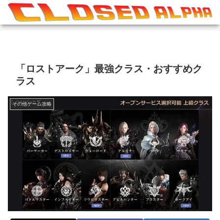
「ロストアーク」最強クラス・おすすめク
ラス
その他ゲーム攻略