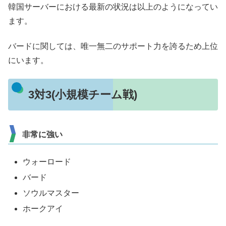
韓国サーバーにおける最新の状況は以上のようになってい
ます。
バードに関しては、唯一無二のサポート力を誇るため上位
にいます。
3対3(小規模チーム戦)
非常に強い
ウォーロード
バード
ソウルマスター
ホークアイ