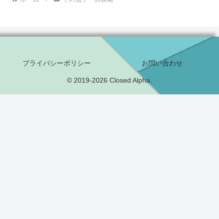
プライバシーポリシー
お問い合わせ
© 2019-2026 Closed Alpha.