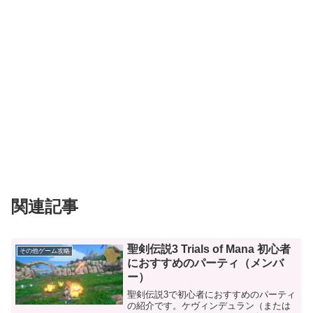
関連記事
聖剣伝説3 Trials of Mana 初心者
その他ゲーム攻略
におすすめのパーティ（メンバ
ー）
聖剣伝説3で初心者におすすめのパーティ
の紹介です。ケヴィンデュラン（または