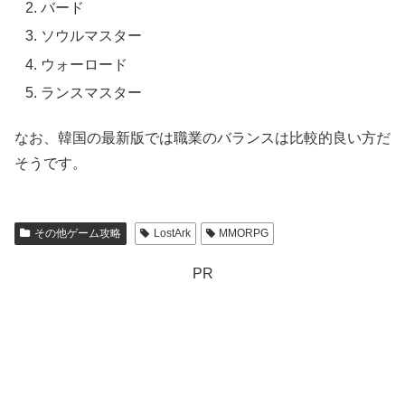
バード
ソウルマスター
ウォーロード
ランスマスター
なお、韓国の最新版では職業のバランスは比較的良い方だ
そうです。
その他ゲーム攻略
LostArk
MMORPG
PR