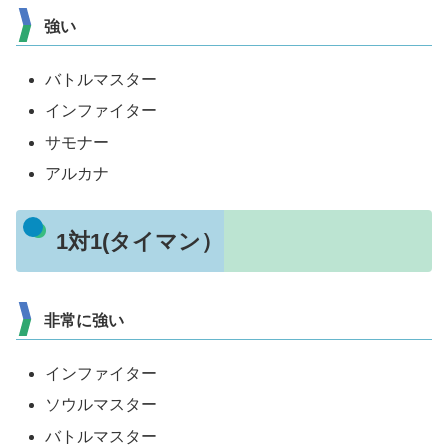
強い
バトルマスター
インファイター
サモナー
アルカナ
1対1(タイマン）
非常に強い
インファイター
ソウルマスター
バトルマスター