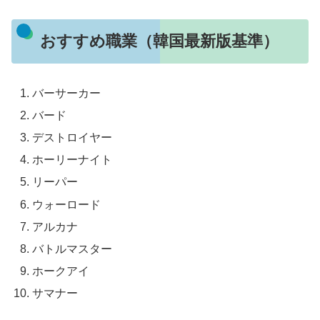
おすすめ職業（韓国最新版基準）
バーサーカー
バード
デストロイヤー
ホーリーナイト
リーパー
ウォーロード
アルカナ
バトルマスター
ホークアイ
サマナー