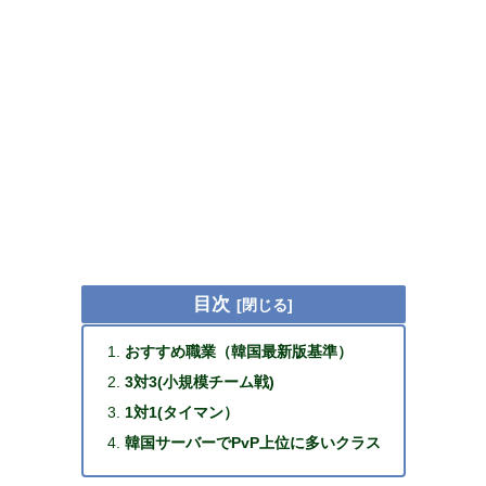
目次
おすすめ職業（韓国最新版基準）
3対3(小規模チーム戦)
1対1(タイマン）
韓国サーバーでPvP上位に多いクラス