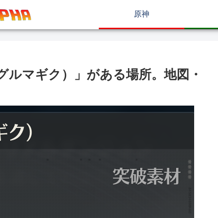
原神
グルマギク）」がある場所。地図・