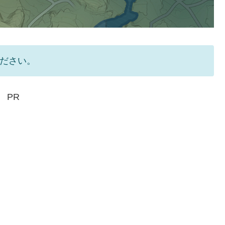
ください。
PR