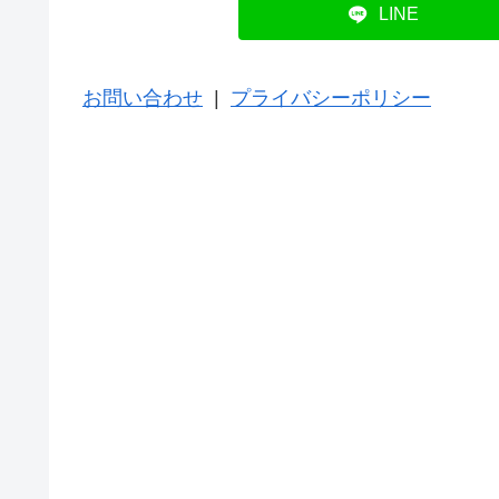
LINE
お問い合わせ
|
プライバシーポリシー