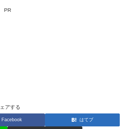
PR
ェアする
Facebook
はてブ