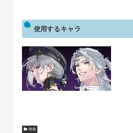
使用するキャラ
鳴潮