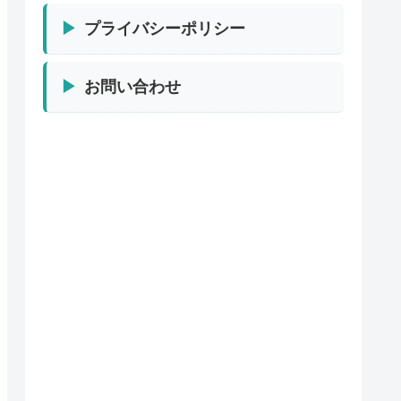
プライバシーポリシー
お問い合わせ