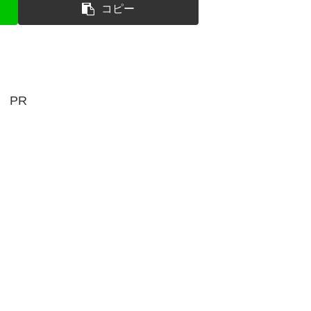
コピー
PR