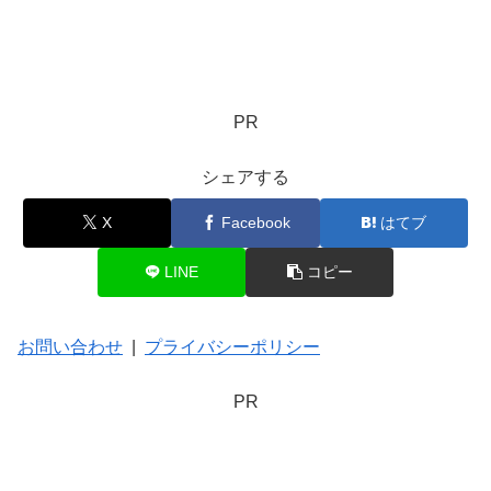
PR
シェアする
X
Facebook
はてブ
LINE
コピー
お問い合わせ
|
プライバシーポリシー
PR