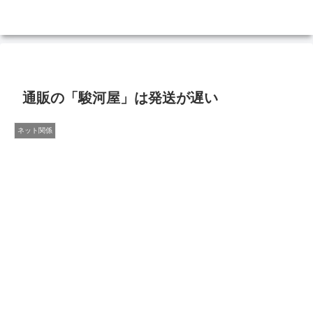
通販の「駿河屋」は発送が遅い
ネット関係