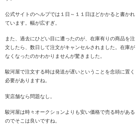
公式サイトのヘルプでは１日～１１日ほどかかると書かれ
ています。幅が広すぎ。
また、過去にひどい目に遭ったのが、在庫有りの商品を注
文したら、数日して注文がキャンセルされました。在庫が
なくなったのかわかりませんが驚きました。
駿河屋で注文する時は発送が遅いということを念頭に置く
必要がありますね。
実店舗なら問題なし。
駿河屋は時々オークションよりも安い価格で売る時がある
のでそこは良いですね。