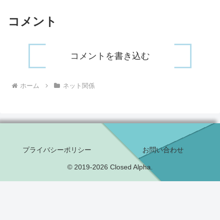
コメント
コメントを書き込む
ホーム
ネット関係
プライバシーポリシー
お問い合わせ
© 2019-2026 Closed Alpha.