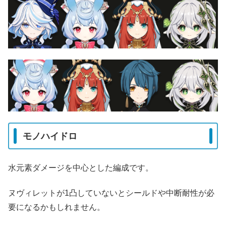
モノハイドロ
水元素ダメージを中心とした編成です。
ヌヴィレットが1凸していないとシールドや中断耐性が必
要になるかもしれません。