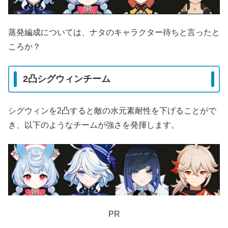
蒸発編成については、ナタのキャラクター待ちと言ったと
ころか？
2凸シグウィンチーム
シグウィンを2凸すると敵の水元素耐性を下げることがで
き、以下のようなチームが強さを発揮します。
PR