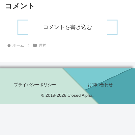
コメント
コメントを書き込む
ホーム
原神
プライバシーポリシー
お問い合わせ
© 2019-2026 Closed Alpha.