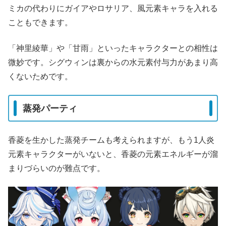
ミカの代わりにガイアやロサリア、風元素キャラを入れる
こともできます。
「神里綾華」や「甘雨」といったキャラクターとの相性は
微妙です。シグウィンは裏からの水元素付与力があまり高
くないためです。
蒸発パーティ
香菱を生かした蒸発チームも考えられますが、もう1人炎
元素キャラクターがいないと、香菱の元素エネルギーが溜
まりづらいのが難点です。