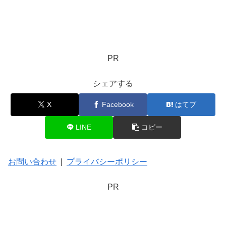
PR
シェアする
X
Facebook
はてブ
LINE
コピー
お問い合わせ
|
プライバシーポリシー
PR