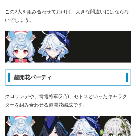
この2人を組み合わせておけば、大きな間違いにはならな
いでしょう。
超開花パーティ
クロリンデや、雷電将軍(2凸)、セトスといったキャラク
ターを組み合わせる超開花編成です。