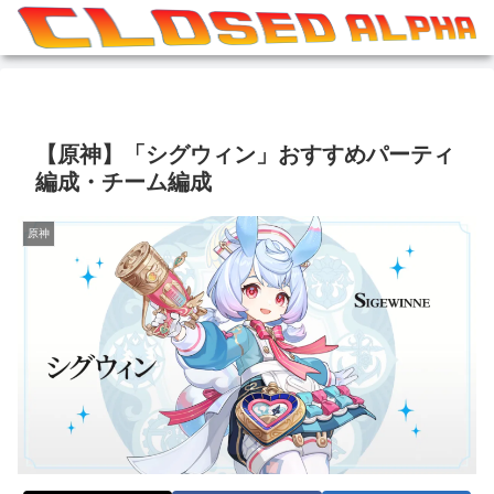
【原神】「シグウィン」おすすめパーティ
編成・チーム編成
原神