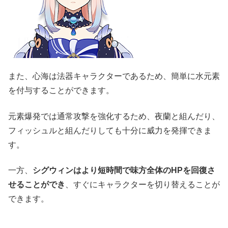
また、心海は法器キャラクターであるため、簡単に水元素
を付与することができます。
元素爆発では通常攻撃を強化するため、夜蘭と組んだり、
フィッシュルと組んだりしても十分に威力を発揮できま
す。
一方、
シグウィンはより短時間で味方全体のHPを回復さ
せることができ
、すぐにキャラクターを切り替えることが
できます。