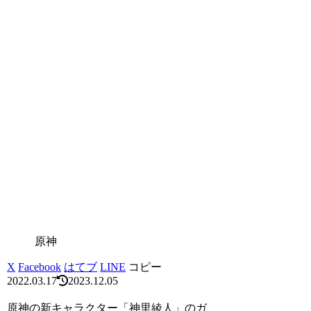
原神
X
Facebook
はてブ
LINE
コピー
2022.03.17
2023.12.05
原神の新キャラクター「神里綾人」のガ