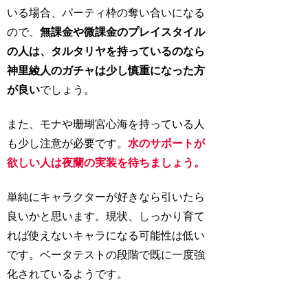
いる場合、パーティ枠の奪い合いになる
ので、
無課金や微課金のプレイスタイル
の人は、タルタリヤを持っているのなら
神里綾人のガチャは少し慎重になった方
が良い
でしょう。
また、モナや珊瑚宮心海を持っている人
も少し注意が必要です。
水のサポートが
欲しい人は夜蘭の実装を待ちましょう。
単純にキャラクターが好きなら引いたら
良いかと思います。現状、しっかり育て
れば使えないキャラになる可能性は低い
です。ベータテストの段階で既に一度強
化されているようです。