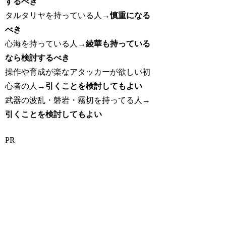
するべき
タルタリヤを持っている人→
慎重になる
べき
心海を持っている人→
綾華も持っている
なら検討するべき
操作や育成が楽なアタッカーが欲しい初
心者の人→
引くことを検討してもよい
武器の波乱・磐岩・霧切を持ってる人→
引くことを検討してもよい
PR