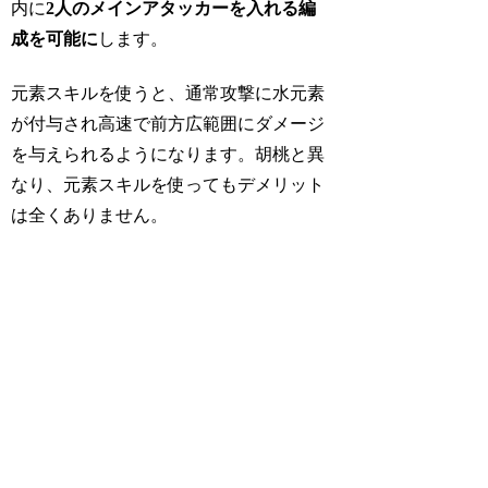
内に
2人のメインアタッカーを入れる編
成を可能に
します。
元素スキルを使うと、通常攻撃に水元素
が付与され高速で前方広範囲にダメージ
を与えられるようになります。胡桃と異
なり、元素スキルを使ってもデメリット
は全くありません。