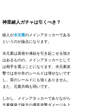
神里綾人ガチャは引くべき？
綾人が
水元素
のメインアタッカーである
というのが論点になります。
水元素は蒸発や凍結を引き起こせる強さ
はあるものの、メインアタッカーとして
は相手を選ぶことになります。水元素攻
撃では水や氷のシールドは壊せないです
し、雷のシールドにも強くありません。
また、元素共鳴も弱いです。
しかし、メインアタッカーでありながら
元素爆発で味方の通常攻撃ダメージを上