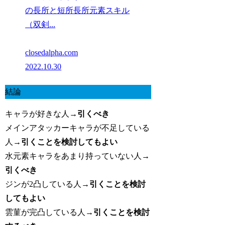
の長所と短所長所元素スキル
（双剣...
closedalpha.com
2022.10.30
結論
キャラが好きな人→
引くべき
メインアタッカーキャラが不足している
人→
引くことを検討してもよい
水元素キャラをあまり持っていない人→
引くべき
ジンが2凸している人→
引くことを検討
してもよい
雲菫が完凸している人→
引くことを検討