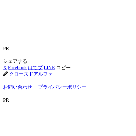
PR
シェアする
X
Facebook
はてブ
LINE
コピー
クローズドアルファ
お問い合わせ
|
プライバシーポリシー
PR