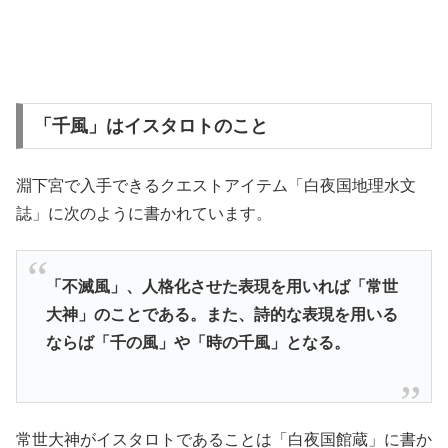
「千風」はイスタロトのこと
淵下宮で入手できるクエストアイテム「白夜国地理水文
誌」に次のように書かれています。
「不滅風」、人格化させた表現を用いれば「常世
大神」のことである。また、詩的な表現を用いる
ならば「千の風」や「時の千風」となる。
常世大神がイスタロトであることは「白夜国館蔵」に書か