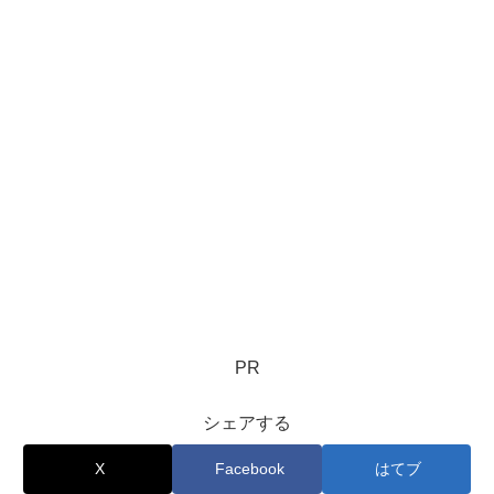
PR
シェアする
X
Facebook
はてブ