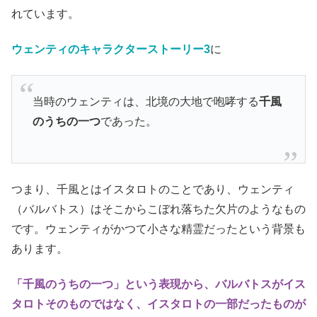
れています。
ウェンティのキャラクターストーリー3
に
当時のウェンティは、北境の大地で咆哮する
千風
のうちの一つ
であった。
つまり、千風とはイスタロトのことであり、ウェンティ
（バルバトス）はそこからこぼれ落ちた欠片のようなもの
です。ウェンティがかつて小さな精霊だったという背景も
あります。
「千風のうちの一つ」という表現から、バルバトスがイス
タロトそのものではなく、イスタロトの一部だったものが