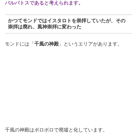
バルバトスであると考えられます。
かつてモンドではイスタロトを崇拝していたが、その
崇拝は廃れ、風神崇拝に変わった
モンドには「
千風の神殿
」というエリアがあります。
千風の神殿はボロボロで廃墟と化しています。