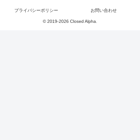
プライバシーポリシー
お問い合わせ
© 2019-2026 Closed Alpha.