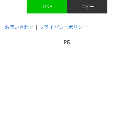
LINE
コピー
お問い合わせ
|
プライバシーポリシー
PR