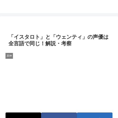
「イスタロト」と「ウェンティ」の声優は
全言語で同じ！解説・考察
原神