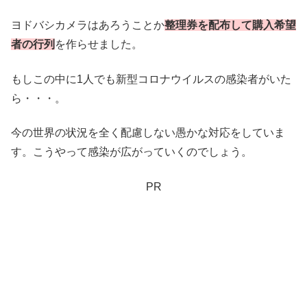
ヨドバシカメラはあろうことか
整理券を配布して購入希望
者の行列
を作らせました。
もしこの中に1人でも新型コロナウイルスの感染者がいた
ら・・・。
今の世界の状況を全く配慮しない愚かな対応をしていま
す。こうやって感染が広がっていくのでしょう。
PR