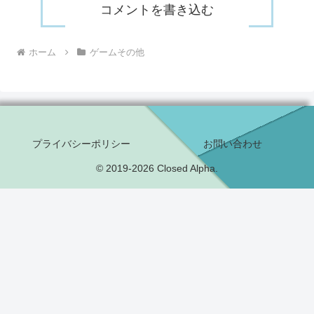
コメントを書き込む
ホーム
ゲームその他
プライバシーポリシー
お問い合わせ
© 2019-2026 Closed Alpha.