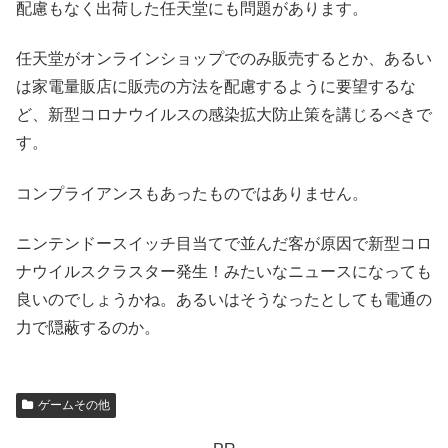
配慮もなく出荷した任天堂にも問題があります。
任天堂がオンラインショップでのみ販売するとか、あるい
は家電量販店に販売の方法を配慮するように要望するな
ど、新型コロナウイルスの感染拡大防止策を講じるべきで
す。
コンプライアンスもあったものではありません。
ニンテンドースイッチ目当てで並んだ客が原因で新型コロ
ナウイルスクラスター発生！みたいなニュースになっても
良いのでしょうかね。あるいはそうなったとしても電通の
力で隠蔽するのか。
ゲームその他