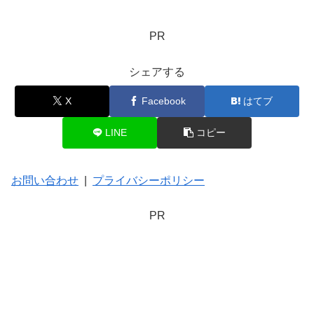
PR
シェアする
X
Facebook
はてブ
LINE
コピー
お問い合わせ
|
プライバシーポリシー
PR