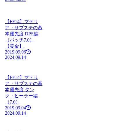
【FF14】マテリ
ア・サブステの基
本優先度 DPS編
（パッチ7.0）
【黄金】
2019.09.06
2024.09.14
【FF14】マテリ
ア・サブステの基
本優先度 タン
ク・ヒーラー編
（7.0）
2019.09.04
2024.09.14