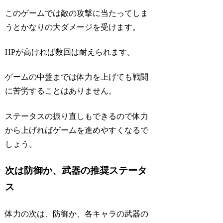
このゲームでは敵の攻撃に当たってしま
うとかなりの大ダメージを受けます。
HPが高ければ数回は耐えられます。
ゲームの中盤までは体力を上げても戦闘
に苦労することはありません。
ステータスの振り直しもできるので体力
から上げればゲームを進めやすくなるで
しょう。
次は防御か、武器の推奨ステータ
ス
体力の次は、防御か、各キャラの武器の