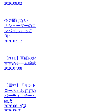
2026.08.02
今更聞けない！
「シェーダーのコ
ンパイル」って
何？
2026.07.17
【NTE】真紅のお
すすめチーム編成
2026.07.08
【原神】『サンド
ローネ』おすすめ
パーティ・チーム
編成
2026.06.19
2026.06.21