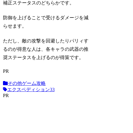
補正ステータスのどちらかです。
防御を上げることで受けるダメージを減
らせます。
ただし、敵の攻撃を回避したりパリィす
るのが得意な人は、各キャラの武器の推
奨ステータスを上げるのが得策です。
PR
その他ゲーム攻略
エクスペディション33
PR