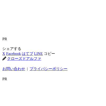
PR
シェアする
X
Facebook
はてブ
LINE
コピー
クローズドアルファ
お問い合わせ
|
プライバシーポリシー
PR