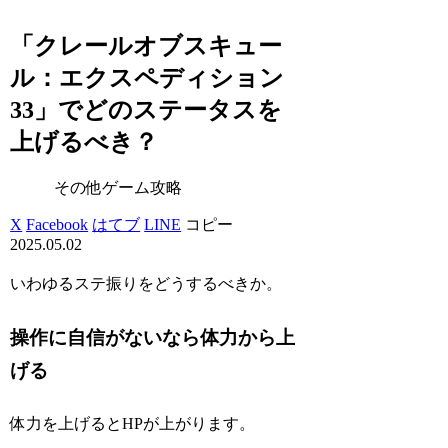
「クレールオブスキュー
ル：エクスペディション
33」でどのステータスを
上げるべき？
その他ゲーム攻略
X
Facebook
はてブ
LINE
コピー
2025.05.02
いわゆるステ振りをどうするべきか。
操作に自信がないなら体力から上
げる
体力を上げるとHPが上がります。