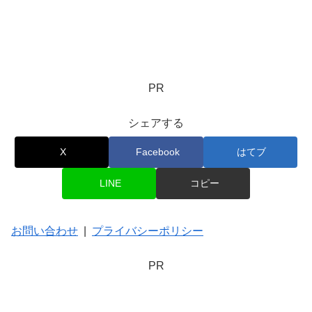
PR
シェアする
X
Facebook
はてブ
LINE
コピー
お問い合わせ
|
プライバシーポリシー
PR