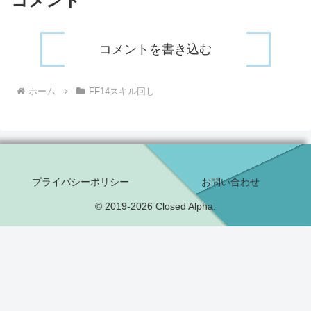
コメント
コメントを書き込む
ホーム
FF14スキル回し
プライバシーポリシー
お問い合わせ
© 2019-2026 Closed Alpha.