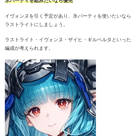
氷パーティを組みたいなら優先
イヴォンヌを引く予定があり、氷パーティを使いたいなら
ラストライトにしましょう。
ラストライト・イヴォンヌ・ザイヒ・ギルベルタといった
編成が考えられます。