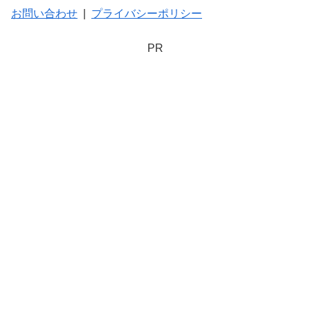
お問い合わせ
|
プライバシーポリシー
PR