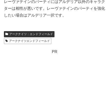
レーヴァテインのパーティにはアルデリア以外のキャラク
ターは相性が悪いです。レーヴァテインのパーティを強化
したい場合はアルデリア一択です。
アークナイツ：エンドフィールド
アークナイツエンドフィールド
PR