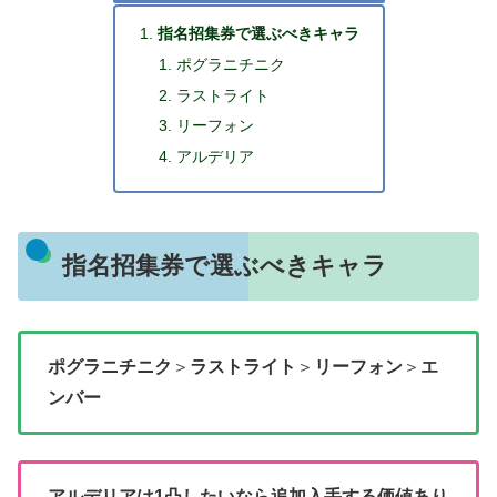
指名招集券で選ぶべきキャラ
ポグラニチニク
ラストライト
リーフォン
アルデリア
指名招集券で選ぶべきキャラ
ポグラニチニク
＞
ラストライト
＞
リーフォン
＞
エ
ンバー
アルデリアは1凸したいなら追加入手する価値あり