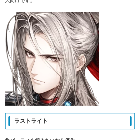
人向けです。
ラストライト