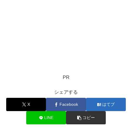
PR
シェアする
X
Facebook
はてブ
LINE
コピー