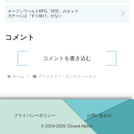
オープンワールドRPG「NTE」のキャラ
ガチャには『すり抜け』がない
コメント
コメントを書き込む
ホーム
アークナイツ：エンドフィールド
プライバシーポリシー
お問い合わせ
© 2019-2026 Closed Alpha.