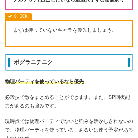
まずは持っていないキャラを優先しましょう。
ポグラニチニク
物理パーティを使っているなら優先
必殺技で敵をまとめることができます。また、SP回復能
力があるのも強みです。
現時点では物理パーティでないと強みを活かしきれないの
で、物理パーティを使っている、あるいは使う予定がある