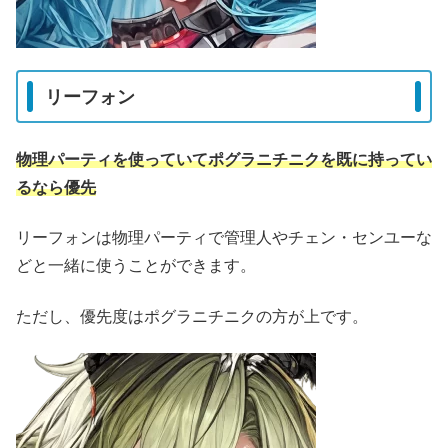
リーフォン
物理パーティを使っていてポグラニチニクを既に持ってい
るなら優先
リーフォンは物理パーティで管理人やチェン・センユーな
どと一緒に使うことができます。
ただし、優先度はポグラニチニクの方が上です。