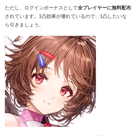
ただし、ログインボーナスとして
全プレイヤーに無料配布
されています。1凸効果が優れているので、1凸したいな
ら引きましょう。