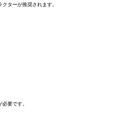
ラクターが推奨されます。
が必要です。