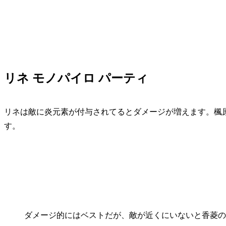
リネ モノパイロ パーティ
リネは敵に炎元素が付与されてるとダメージが増えます。楓
す。
ダメージ的にはベストだが、敵が近くにいないと香菱の