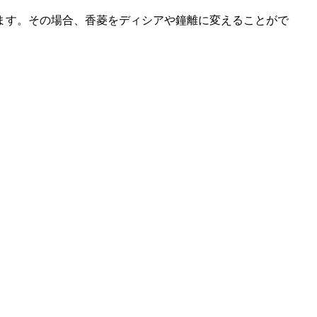
ます。その場合、香菱をディシアや鐘離に変えることがで