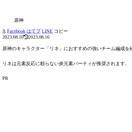
原神
X
Facebook
はてブ
LINE
コピー
2023.08.10
2023.08.16
原神のキャラクター「リネ」におすすめの強いチーム編成を
リネは元素反応に頼らない炎元素パーティが推奨されます。
PR