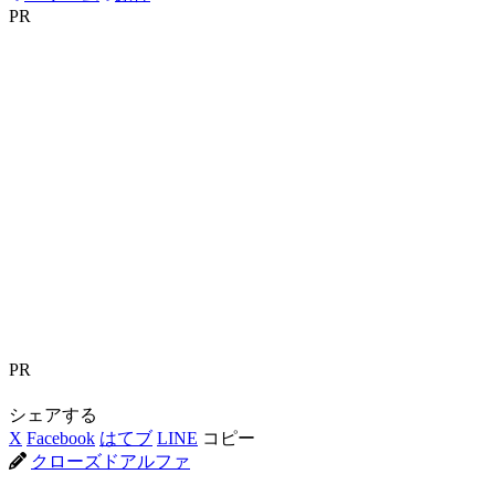
PR
PR
シェアする
X
Facebook
はてブ
LINE
コピー
クローズドアルファ