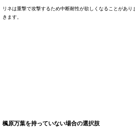
リネは重撃で攻撃するため中断耐性が欲しくなることがあり
きます。
楓原万葉を持っていない場合の選択肢