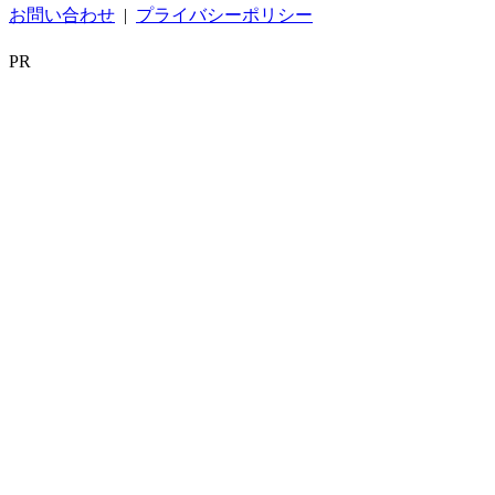
お問い合わせ
|
プライバシーポリシー
PR