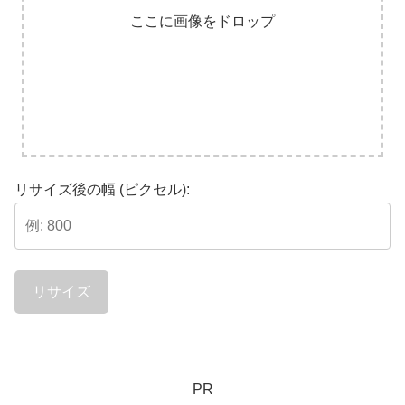
ここに画像をドロップ
リサイズ後の幅 (ピクセル):
リサイズ
PR