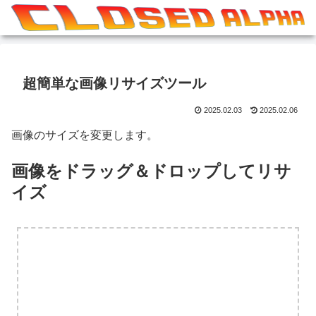
超簡単な画像リサイズツール
2025.02.03
2025.02.06
画像のサイズを変更します。
画像をドラッグ＆ドロップしてリサ
イズ