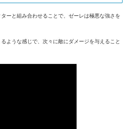
クターと組み合わせることで、ゼーレは極悪な強さを
くるような感じで、次々に敵にダメージを与えること