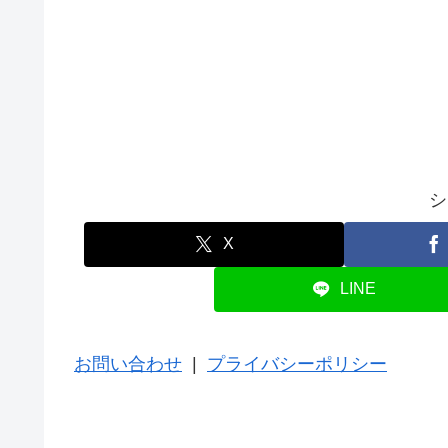
シ
X
LINE
お問い合わせ
|
プライバシーポリシー