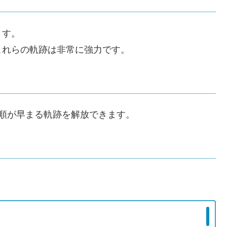
ます。
これらの軌跡は非常に強力です。
順が早まる軌跡を解放できます。