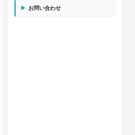
お問い合わせ