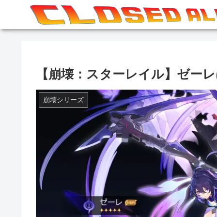
【崩壊：スターレイル】ゼーレ
崩壊シリーズ