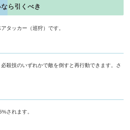
いなら引くべき
体アタッカー（巡狩）です。
・必殺技のいずれかで敵を倒すと再行動できます。さ
5%されます。