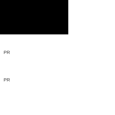
PR
PR