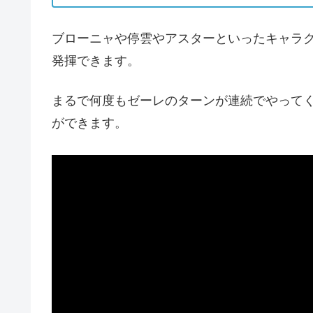
ブローニャや停雲やアスターといったキャラ
発揮できます。
まるで何度もゼーレのターンが連続でやって
ができます。