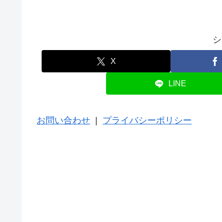
シ
X
LINE
お問い合わせ
|
プライバシーポリシー