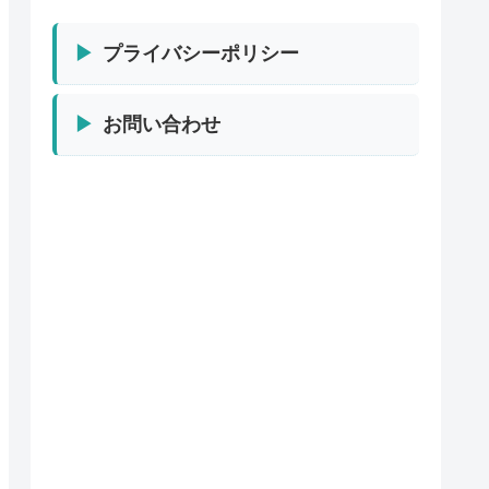
プライバシーポリシー
お問い合わせ