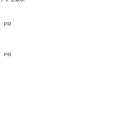
PR
PR