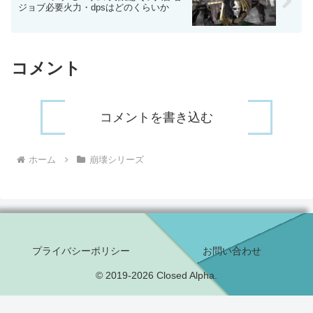
ジョブ必要火力・dpsはどのくらいか
コメント
コメントを書き込む
ホーム
崩壊シリーズ
プライバシーポリシー
お問い合わせ
© 2019-2026 Closed Alpha.