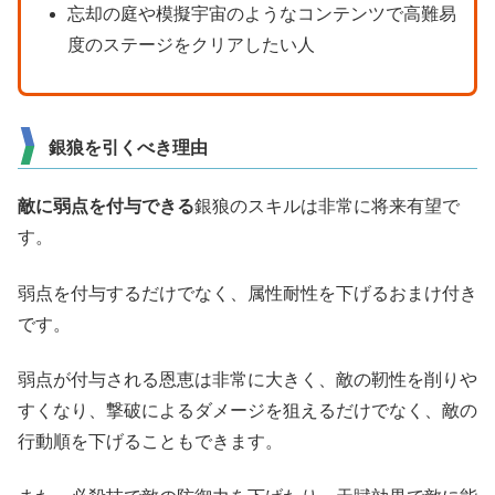
忘却の庭や模擬宇宙のようなコンテンツで高難易
度のステージをクリアしたい人
銀狼を引くべき理由
敵に弱点を付与できる
銀狼のスキルは非常に将来有望で
す。
弱点を付与するだけでなく、属性耐性を下げるおまけ付き
です。
弱点が付与される恩恵は非常に大きく、敵の靭性を削りや
すくなり、撃破によるダメージを狙えるだけでなく、敵の
行動順を下げることもできます。