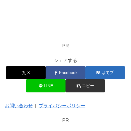
PR
シェアする
X
Facebook
はてブ
LINE
コピー
お問い合わせ
|
プライバシーポリシー
PR